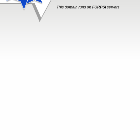
This domain runs on
FORPSI
servers